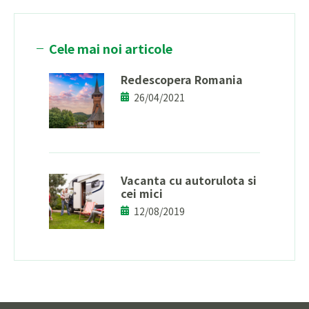
Cele mai noi articole
Redescopera Romania
26/04/2021
Vacanta cu autorulota si
cei mici
12/08/2019