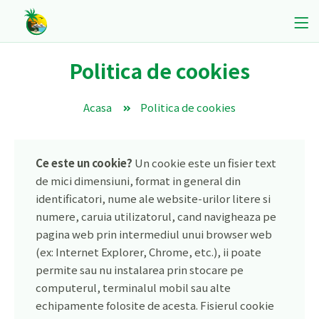
Politica de cookies
Acasa
Politica de cookies
Ce este un cookie?
Un cookie este un fisier text
de mici dimensiuni, format in general din
identificatori, nume ale website-urilor litere si
numere, caruia utilizatorul, cand navigheaza pe
pagina web prin intermediul unui browser web
(ex: Internet Explorer, Chrome, etc.), ii poate
permite sau nu instalarea prin stocare pe
computerul, terminalul mobil sau alte
echipamente folosite de acesta. Fisierul cookie