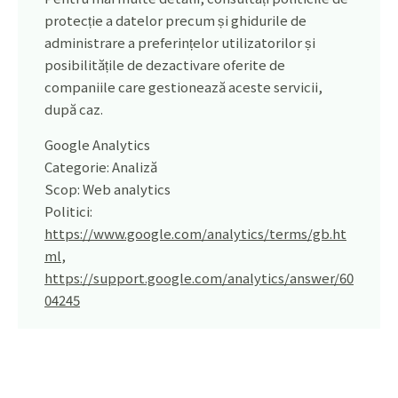
protecție a datelor precum și ghidurile de
administrare a preferințelor utilizatorilor și
posibilitățile de dezactivare oferite de
companiile care gestionează aceste servicii,
după caz.
Google Analytics
Categorie: Analiză
Scop: Web analytics
Politici:
https://www.google.com/analytics/terms/gb.ht
ml
,
https://support.google.com/analytics/answer/60
04245