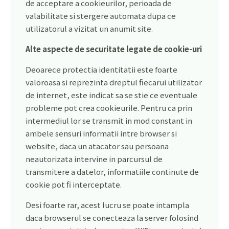
de acceptare a cookieurilor, perioada de
valabilitate si stergere automata dupa ce
utilizatorul a vizitat un anumit site.
Alte aspecte de securitate legate de cookie-uri
Deoarece protectia identitatii este foarte
valoroasa si reprezinta dreptul fiecarui utilizator
de internet, este indicat sa se stie ce eventuale
probleme pot crea cookieurile. Pentru ca prin
intermediul lor se transmit in mod constant in
ambele sensuri informatii intre browser si
website, daca un atacator sau persoana
neautorizata intervine in parcursul de
transmitere a datelor, informatiile continute de
cookie pot fi interceptate.
Desi foarte rar, acest lucru se poate intampla
daca browserul se conecteaza la server folosind