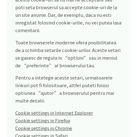
poti seta browserul sa accepte cookie-uri de la
un site anume. Dar, de exemplu, daca nu esti
inregistat folosind cookie-urile, nu vei putea lasa
comentarii.
Toate browserele moderne ofera posibilitatea
de a schimba setarile cookie-urilor. Aceste setari
se gasesc de regula in “optiuni” sau in meniul
de “preferinte” al browserului tau.
Pentru a intelege aceste setari, urmatoarele
linkuri pot fi folositoare, altfel puteti folosi
optiunea “ajutor” a browserului pentru mai
multe detalii.
Cookie settings in Internet Explorer
Cookie settings in Firefox
Cookie settings in Chrome
Cookie settings in Safari