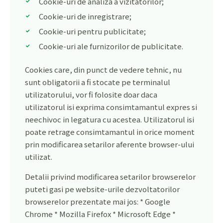
Cookie-uri de analiza a vizitatorilor;
Cookie-uri de inregistrare;
Cookie-uri pentru publicitate;
Cookie-uri ale furnizorilor de publicitate.
Cookies care, din punct de vedere tehnic, nu
sunt obligatorii a fi stocate pe terminalul
utilizatorului, vor fi folosite doar daca
utilizatorul isi exprima consimtamantul expres si
neechivoc in legatura cu acestea. Utilizatorul isi
poate retrage consimtamantul in orice moment
prin modificarea setarilor aferente browser-ului
utilizat.
Detalii privind modificarea setarilor browserelor
puteti gasi pe website-urile dezvoltatorilor
browserelor prezentate mai jos: * Google
Chrome * Mozilla Firefox * Microsoft Edge *