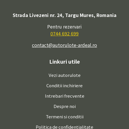
Strada Livezeni nr. 24, Targu Mures, Romania
Pentru rezervari
0744 692 699
contact@autorulote-ardeal.ro
Linkuri utile
Vezi autorulote
Conditii inchiriere
Intrebari frecvente
Despre noi
Termeni si conditii
Politica de confidentialitate