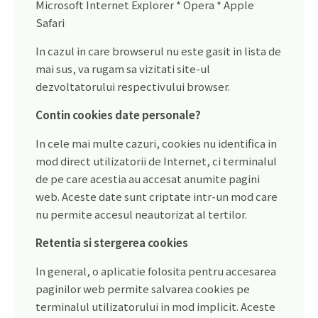
Microsoft Internet Explorer * Opera * Apple
Safari
In cazul in care browserul nu este gasit in lista de
mai sus, va rugam sa vizitati site-ul
dezvoltatorului respectivului browser.
Contin cookies date personale?
In cele mai multe cazuri, cookies nu identifica in
mod direct utilizatorii de Internet, ci terminalul
de pe care acestia au accesat anumite pagini
web. Aceste date sunt criptate intr-un mod care
nu permite accesul neautorizat al tertilor.
Retentia si stergerea cookies
In general, o aplicatie folosita pentru accesarea
paginilor web permite salvarea cookies pe
terminalul utilizatorului in mod implicit. Aceste