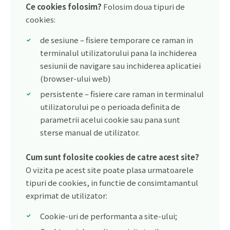
Ce cookies folosim?
Folosim doua tipuri de
cookies:
de sesiune – fisiere temporare ce raman in
terminalul utilizatorului pana la inchiderea
sesiunii de navigare sau inchiderea aplicatiei
(browser-ului web)
persistente – fisiere care raman in terminalul
utilizatorului pe o perioada definita de
parametrii acelui cookie sau pana sunt
sterse manual de utilizator.
Cum sunt folosite cookies de catre acest site?
O vizita pe acest site poate plasa urmatoarele
tipuri de cookies, in functie de consimtamantul
exprimat de utilizator:
Cookie-uri de performanta a site-ului;